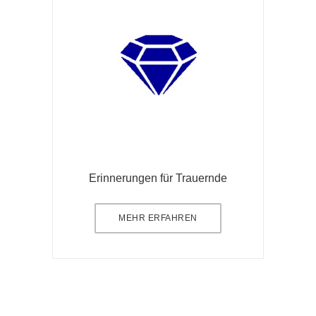
Erinnerungen für Trauernde
MEHR ERFAHREN