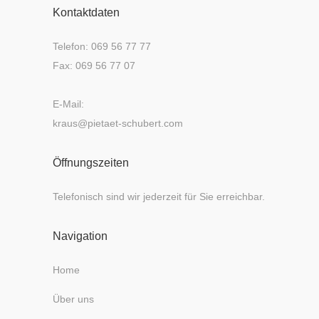
Kontaktdaten
Telefon: 069 56 77 77
Fax: 069 56 77 07
E-Mail:
kraus@pietaet-schubert.com
Öffnungszeiten
Telefonisch sind wir jederzeit für Sie erreichbar.
Navigation
Home
Über uns