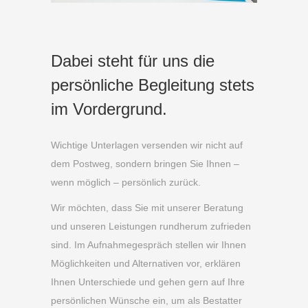
Dabei steht für uns die
persönliche Begleitung stets
im Vordergrund.
Wichtige Unterlagen versenden wir nicht auf
dem Postweg, sondern bringen Sie Ihnen –
wenn möglich – persönlich zurück.
Wir möchten, dass Sie mit unserer Beratung
und unseren Leistungen rundherum zufrieden
sind. Im Aufnahmegespräch stellen wir Ihnen
Möglichkeiten und Alternativen vor, erklären
Ihnen Unterschiede und gehen gern auf Ihre
persönlichen Wünsche ein, um als Bestatter