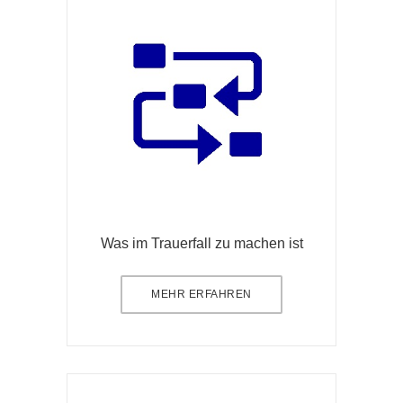
Was im Trauerfall zu machen ist
MEHR ERFAHREN