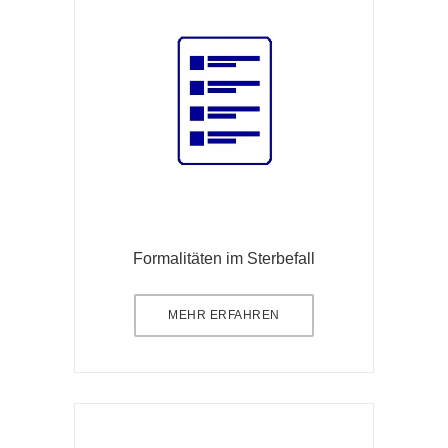
Formalitäten im Sterbefall
MEHR ERFAHREN