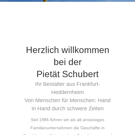
Herzlich willkommen
bei der
Pietät Schubert
Ihr Bestatter aus Frankfurt-
Heddernheim
Von Menschen für Menschen: Hand
in Hand durch schwere Zeiten
Seit 1986 führen wir als alt-ansässiges
Familienunternehmen die Geschäfte in