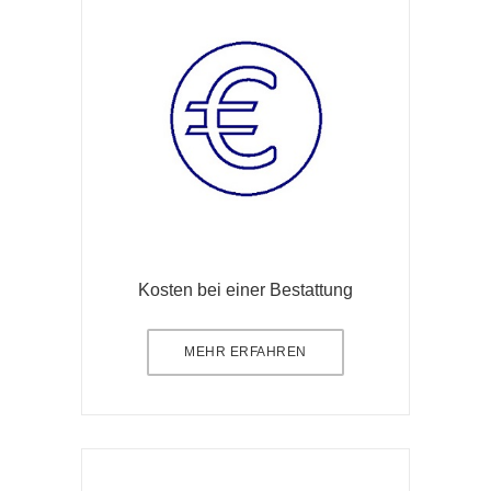
Kosten bei einer Bestattung
MEHR ERFAHREN