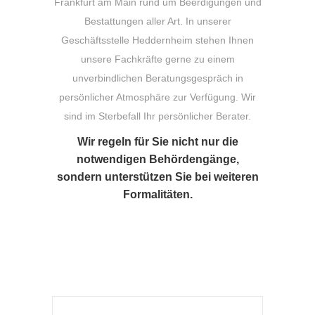
Frankfurt am Main rund um Beerdigungen und
Bestattungen aller Art. In unserer
Geschäftsstelle Heddernheim stehen Ihnen
unsere Fachkräfte gerne zu einem
unverbindlichen Beratungsgespräch in
persönlicher Atmosphäre zur Verfügung. Wir
sind im Sterbefall Ihr persönlicher Berater.
Wir regeln für Sie nicht nur die
notwendigen Behördengänge,
sondern unterstützen Sie bei weiteren
Formalitäten.